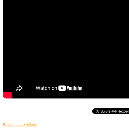
Retourner aux vidéos